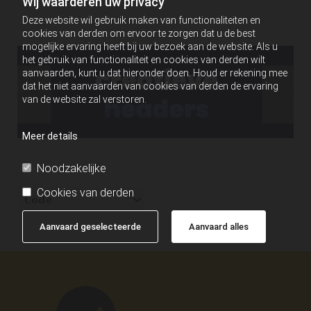
Wij waarderen uw privacy
Deze website wil gebruik maken van functionaliteiten en
cookies van derden om ervoor te zorgen dat u de best
mogelijke ervaring heeft bij uw bezoek aan de website. Als u
het gebruik van functionaliteit en cookies van derden wilt
aanvaarden, kunt u dat hieronder doen. Houd er rekening mee
dat het niet aanvaarden van cookies van derden de ervaring
van de website zal verstoren.
Meer details
Noodzakelijke
Cookies van derden
Code
Aanvaard geselecteerde
Aanvaard alles