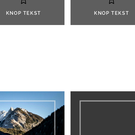
KNOP TEKST
KNOP TEKST