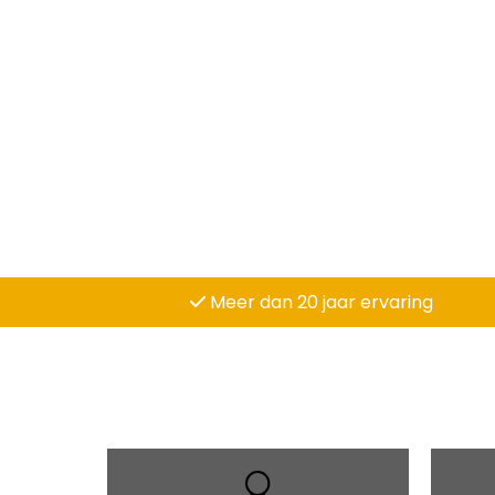
Meer dan 20 jaar ervaring
