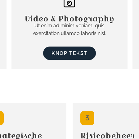
Video & Photography
Ut enim ad minim veniam, quis
exercitation ullamco laboris nisi.
KNOP TEKST
rategische
Risicobeheer