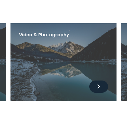
Video & Photography