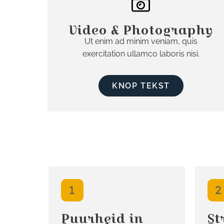
Video & Photography
Ut enim ad minim veniam, quis
exercitation ullamco laboris nisi.
KNOP TEKST
Puurheid in
St