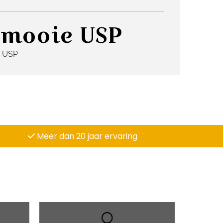
 mooie USP
 USP
Meer dan 20 jaar ervaring
