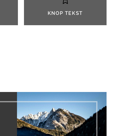
KNOP TEKST