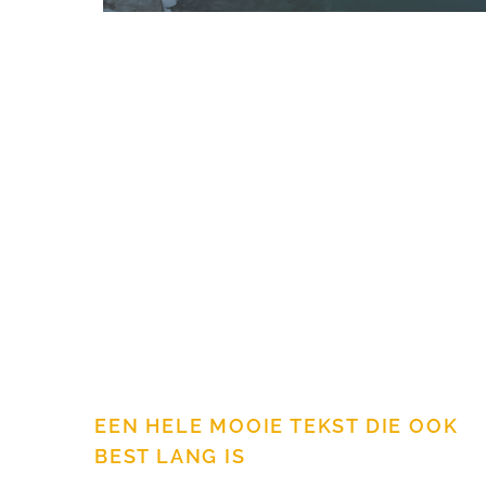
EEN HELE MOOIE TEKST DIE OOK
BEST LANG IS