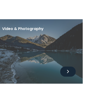
Video & Photography