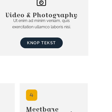
Video & Photography
Ut enim ad minim veniam, quis
exercitation ullamco laboris nisi.
KNOP TEKST
Meetbare