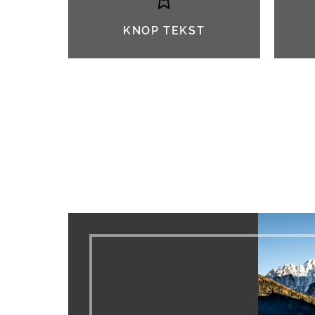
KNOP TEKST