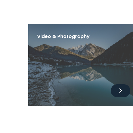
Video & Photography